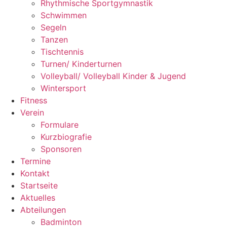
Rhythmische Sportgymnastik
Schwimmen
Segeln
Tanzen
Tischtennis
Turnen/ Kinderturnen
Volleyball/ Volleyball Kinder & Jugend
Wintersport
Fitness
Verein
Formulare
Kurzbiografie
Sponsoren
Termine
Kontakt
Startseite
Aktuelles
Abteilungen
Badminton