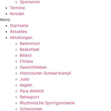
Sponsoren
Termine
Kontakt
Menü
Startseite
Aktuelles
Abteilungen
Badminton
Basketball
Billard
Fitness
Gewichtheben
Historischer Schwertkampf
Judo
Kegeln
Para-Athletik
Rehasport
Rhythmische Sportgymnastik
Schwimmen