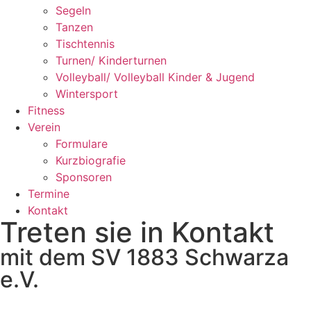
Segeln
Tanzen
Tischtennis
Turnen/ Kinderturnen
Volleyball/ Volleyball Kinder & Jugend
Wintersport
Fitness
Verein
Formulare
Kurzbiografie
Sponsoren
Termine
Kontakt
Treten sie in Kontakt
mit dem SV 1883 Schwarza
e.V.