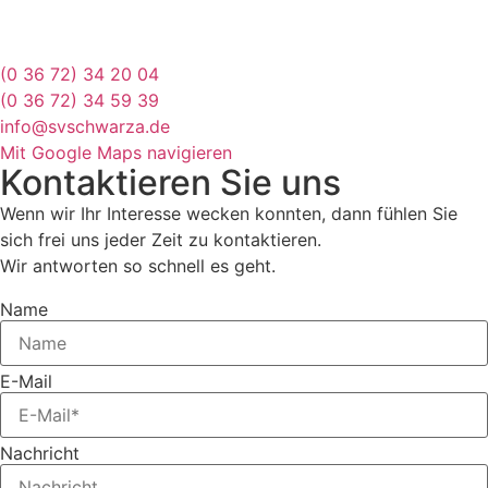
(0 36 72) 34 20 04
(0 36 72) 34 59 39
info@svschwarza.de
Mit Google Maps navigieren
Kontaktieren Sie uns
Wenn wir Ihr Interesse wecken konnten, dann fühlen Sie
sich frei uns jeder Zeit zu kontaktieren.
Wir antworten so schnell es geht.
Name
E-Mail
Nachricht