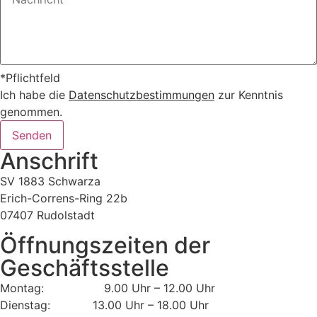
*Pflichtfeld
Ich habe die
Datenschutzbestimmungen
zur Kenntnis
genommen.
Senden
Anschrift
SV 1883 Schwarza
Erich-Correns-Ring 22b
07407 Rudolstadt
Öffnungszeiten der
Geschäftsstelle
Montag: 9.00 Uhr – 12.00 Uhr
Dienstag: 13.00 Uhr – 18.00 Uhr