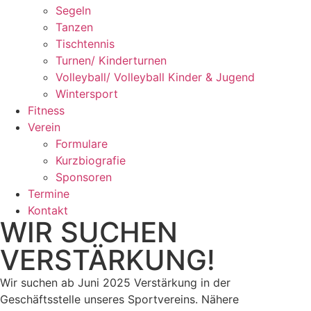
Segeln
Tanzen
Tischtennis
Turnen/ Kinderturnen
Volleyball/ Volleyball Kinder & Jugend
Wintersport
Fitness
Verein
Formulare
Kurzbiografie
Sponsoren
Termine
Kontakt
WIR SUCHEN
VERSTÄRKUNG!
Wir suchen ab Juni 2025 Verstärkung in der
Geschäftsstelle unseres Sportvereins. Nähere