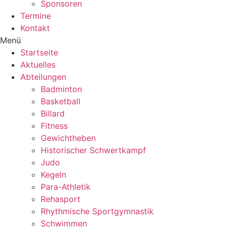
Sponsoren
Termine
Kontakt
Menü
Startseite
Aktuelles
Abteilungen
Badminton
Basketball
Billard
Fitness
Gewichtheben
Historischer Schwertkampf
Judo
Kegeln
Para-Athletik
Rehasport
Rhythmische Sportgymnastik
Schwimmen