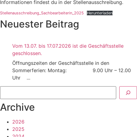
Informationen findest du in der Stellenausschreibung.
Stellenausschreibung_Sachbearbeiterin_2025
Herunterladen
Neuester Beitrag
Vom 13.07. bis 17.07.2026 ist die Geschäftsstelle
geschlossen.
Öffnungszeiten der Geschäftsstelle in den
Sommerferien: Montag: 9.00 Uhr – 12.00
Uhr ...
Suchen
Archive
2026
2025
2024