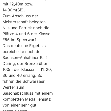
mit 12,40m bzw.
14,00m(SB).
Zum Abschluss der
Meisterschaft belegten
Nils und Patrick noch die
Plätze 4 und 6 der Klasse
F55 im Speerwurf.
Das deutsche Ergebnis
bereicherte noch der
Sachsen-Anhaltiner Ralf
Düring, der Bronze über
100m der Klassen T 11, 20,
36 und 46 errang. So
fuhren die Schwarzaer
Werfer zum
Saisonabschluss mit einem
kompletten Medaillensatz
von einer sehr gut