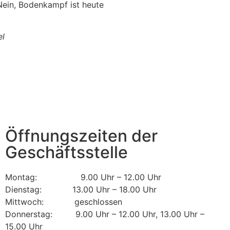
„Nein, Bodenkampf ist heute
el
Öffnungszeiten der
Geschäftsstelle
Montag: 9.00 Uhr – 12.00 Uhr
Dienstag: 13.00 Uhr – 18.00 Uhr
Mittwoch: geschlossen
Donnerstag: 9.00 Uhr – 12.00 Uhr, 13.00 Uhr –
15.00 Uhr