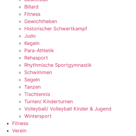
Billard
Fitness
Gewichtheben
Historischer Schwertkampf
Judo
Kegeln
Para-Athletik
Rehasport
Rhythmische Sportgymnastik
Schwimmen
Segeln
Tanzen
Tischtennis
Turnen/ Kinderturnen
Volleyball/ Volleyball Kinder & Jugend
Wintersport
Fitness
Verein