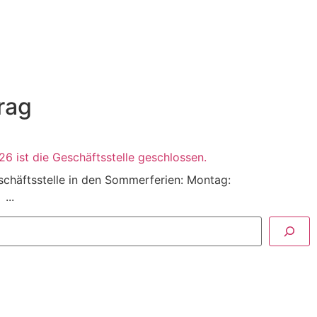
rag
26 ist die Geschäftsstelle geschlossen.
Geschäftsstelle in den Sommerferien: Montag:
...