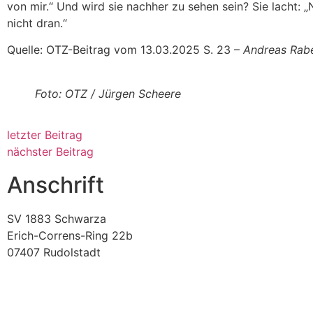
von mir.“ Und wird sie nachher zu sehen sein? Sie lacht: 
nicht dran.“
Quelle: OTZ-Beitrag vom 13.03.2025 S. 23 –
Andreas Rab
Foto: OTZ / Jürgen Scheere
letzter Beitrag
nächster Beitrag
Anschrift
SV 1883 Schwarza
Erich-Correns-Ring 22b
07407 Rudolstadt