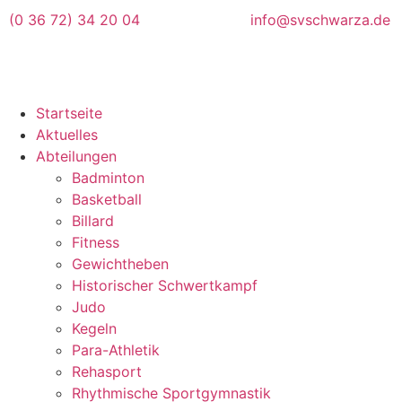
(0 36 72) 34 20 04
info@svschwarza.de
Startseite
Aktuelles
Abteilungen
Badminton
Basketball
Billard
Fitness
Gewichtheben
Historischer Schwertkampf
Judo
Kegeln
Para-Athletik
Rehasport
Rhythmische Sportgymnastik