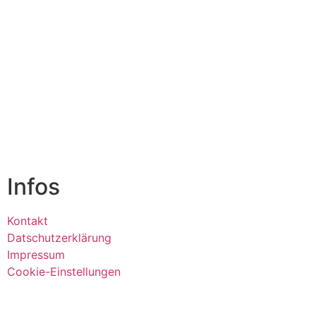
Infos
Kontakt
Datschutzerklärung
Impressum
Cookie-Einstellungen