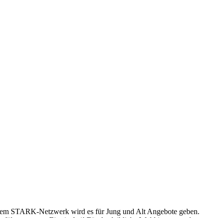
mit dem STARK-Netzwerk wird es für Jung und Alt Angebote geben.