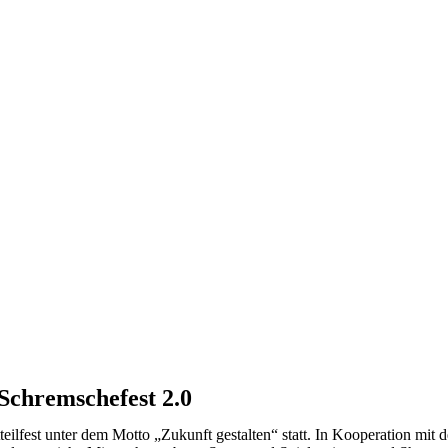
Schremschefest 2.0
tteilfest unter dem Motto „Zukunft gestalten“ statt. In Kooperation 