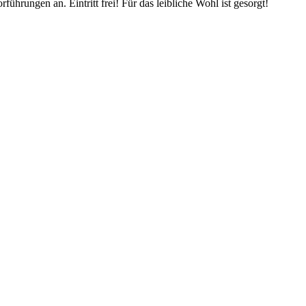
rungen an. Eintritt frei! Für das leibliche Wohl ist gesorgt!