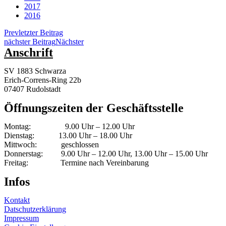
2017
2016
Prev
letzter Beitrag
nächster Beitrag
Nächster
Anschrift
SV 1883 Schwarza
Erich-Correns-Ring 22b
07407 Rudolstadt
Öffnungszeiten der Geschäftsstelle
Montag: 9.00 Uhr – 12.00 Uhr
Dienstag: 13.00 Uhr – 18.00 Uhr
Mittwoch: geschlossen
Donnerstag: 9.00 Uhr – 12.00 Uhr, 13.00 Uhr – 15.00 Uhr
Freitag: Termine nach Vereinbarung
Infos
Kontakt
Datschutzerklärung
Impressum