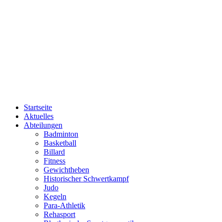
Startseite
Aktuelles
Abteilungen
Badminton
Basketball
Billard
Fitness
Gewichtheben
Historischer Schwertkampf
Judo
Kegeln
Para-Athletik
Rehasport