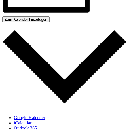
Zum Kalender hinzufügen
Google Kalender
iCalendar
Outlook 365