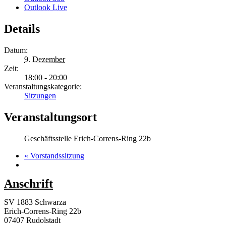
Outlook Live
Details
Datum:
9. Dezember
Zeit:
18:00 - 20:00
Veranstaltungskategorie:
Sitzungen
Veranstaltungsort
Geschäftsstelle Erich-Correns-Ring 22b
«
Vorstandssitzung
Anschrift
SV 1883 Schwarza
Erich-Correns-Ring 22b
07407 Rudolstadt