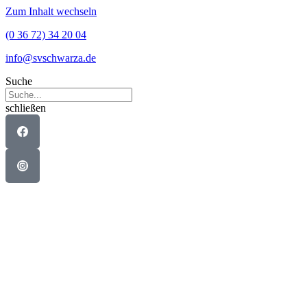
Zum Inhalt wechseln
(0 36 72) 34 20 04
info@svschwarza.de
Suche
schließen