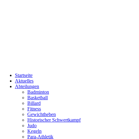
Startseite
Aktuelles
Abteilungen
Badminton
Basketball
Billard
Fitness
Gewichtheben
Historischer Schwertkampf
Judo
Kegeln
Para-Athletik