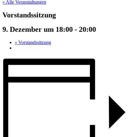
« Alle Veranstaltungen
Vorstandssitzung
9. Dezember um 18:00
-
20:00
«
Vorstandssitzung