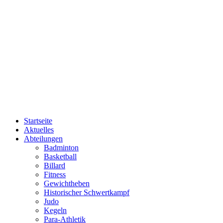
Startseite
Aktuelles
Abteilungen
Badminton
Basketball
Billard
Fitness
Gewichtheben
Historischer Schwertkampf
Judo
Kegeln
Para-Athletik