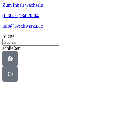
Zum Inhalt wechseln
(0 36 72) 34 20 04
info@svschwarza.de
Suche
schließen