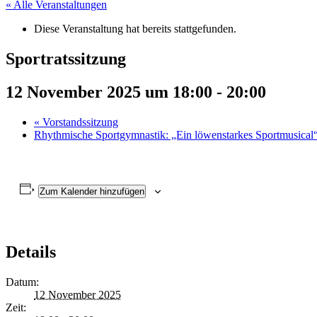
« Alle Veranstaltungen
Diese Veranstaltung hat bereits stattgefunden.
Sportratssitzung
12 November 2025 um 18:00
-
20:00
«
Vorstandssitzung
Rhythmische Sportgymnastik: „Ein löwenstarkes Sportmusical
Zum Kalender hinzufügen
Details
Datum:
12 November 2025
Zeit: