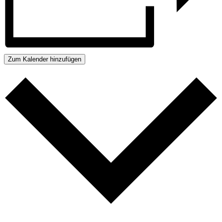
Zum Kalender hinzufügen