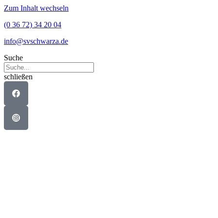
Zum Inhalt wechseln
(0 36 72) 34 20 04
info@svschwarza.de
Suche
schließen