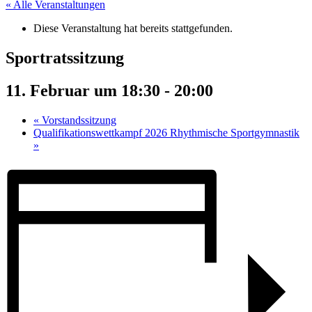
« Alle Veranstaltungen
Diese Veranstaltung hat bereits stattgefunden.
Sportratssitzung
11. Februar um 18:30
-
20:00
«
Vorstandssitzung
Qualifikationswettkampf 2026 Rhythmische Sportgymnastik
»