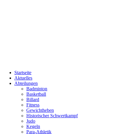
Startseite
Aktuelles
Abteilungen
Badminton
Basketball
Billard
Fitness
Gewichtheben
Historischer Schwertkampf
Judo
Kegeln
Para-Athletik