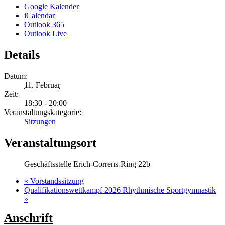
Google Kalender
iCalendar
Outlook 365
Outlook Live
Details
Datum:
11. Februar
Zeit:
18:30 - 20:00
Veranstaltungskategorie:
Sitzungen
Veranstaltungsort
Geschäftsstelle Erich-Correns-Ring 22b
«
Vorstandssitzung
Qualifikationswettkampf 2026 Rhythmische Sportgymnastik
»
Anschrift