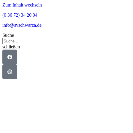
Zum Inhalt wechseln
(0 36 72) 34 20 04
info@svschwarza.de
Suche
schließen