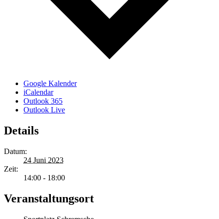
Google Kalender
iCalendar
Outlook 365
Outlook Live
Details
Datum:
24 Juni 2023
Zeit:
14:00 - 18:00
Veranstaltungsort