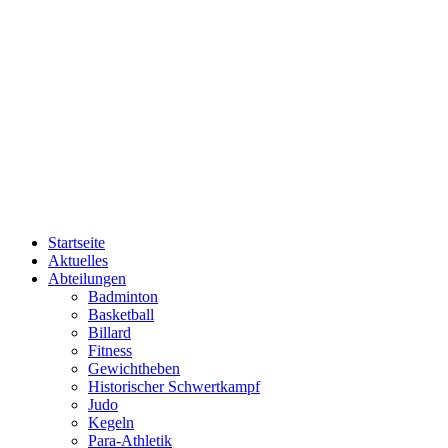
Startseite
Aktuelles
Abteilungen
Badminton
Basketball
Billard
Fitness
Gewichtheben
Historischer Schwertkampf
Judo
Kegeln
Para-Athletik