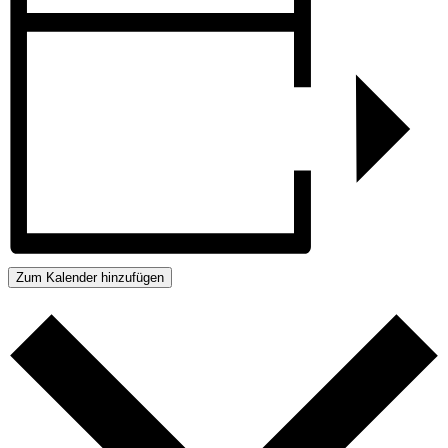
Zum Kalender hinzufügen