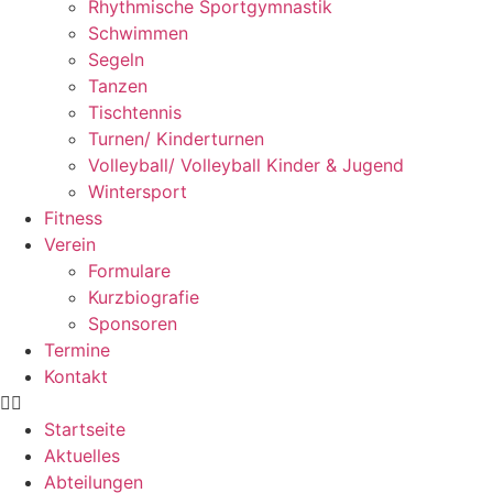
Rhythmische Sportgymnastik
Schwimmen
Segeln
Tanzen
Tischtennis
Turnen/ Kinderturnen
Volleyball/ Volleyball Kinder & Jugend
Wintersport
Fitness
Verein
Formulare
Kurzbiografie
Sponsoren
Termine
Kontakt
Startseite
Aktuelles
Abteilungen