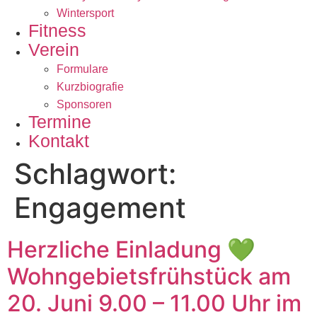
Wintersport
Fitness
Verein
Formulare
Kurzbiografie
Sponsoren
Termine
Kontakt
Schlagwort:
Engagement
Herzliche Einladung 💚
Wohngebietsfrühstück am
20. Juni 9.00 – 11.00 Uhr im