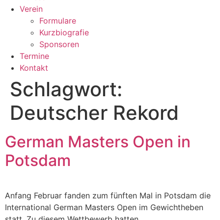
Verein
Formulare
Kurzbiografie
Sponsoren
Termine
Kontakt
Schlagwort:
Deutscher Rekord
German Masters Open in
Potsdam
Anfang Februar fanden zum fünften Mal in Potsdam die
International German Masters Open im Gewichtheben
statt. Zu diesem Wettbewerb hatten …