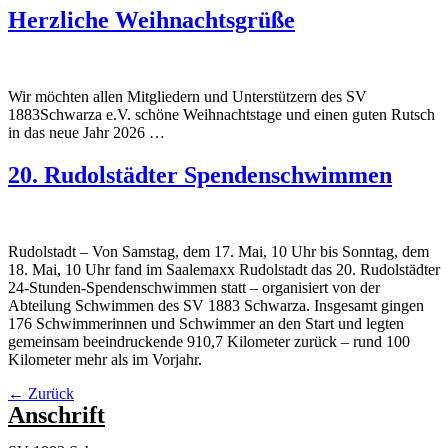
Herzliche Weihnachtsgrüße
Wir möchten allen Mitgliedern und Unterstützern des SV
1883Schwarza e.V. schöne Weihnachtstage und einen guten Rutsch
in das neue Jahr 2026 …
20. Rudolstädter Spendenschwimmen
Rudolstadt – Von Samstag, dem 17. Mai, 10 Uhr bis Sonntag, dem
18. Mai, 10 Uhr fand im Saalemaxx Rudolstadt das 20. Rudolstädter
24-Stunden-Spendenschwimmen statt – organisiert von der
Abteilung Schwimmen des SV 1883 Schwarza. Insgesamt gingen
176 Schwimmerinnen und Schwimmer an den Start und legten
gemeinsam beeindruckende 910,7 Kilometer zurück – rund 100
Kilometer mehr als im Vorjahr.
←
Zurück
Anschrift