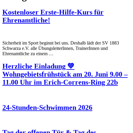
Kostenloser Erste-Hilfe-Kurs für
Ehrenamtliche!
Sicherheit im Sport beginnt bei uns. Deshalb lädt der SV 1883
Schwarza e.V. alle ÜbungsleiterInnen, TrainerInnen und
Ehrenamtliche zu einem …
Herzliche Einladung 💚
Wohngebietsfrühstück am 20. Juni 9.00 –
11.00 Uhr im Erich-Correns-Ring 22b
24-Stunden-Schwimmen 2026
Tag der offenen Tür & Tag des