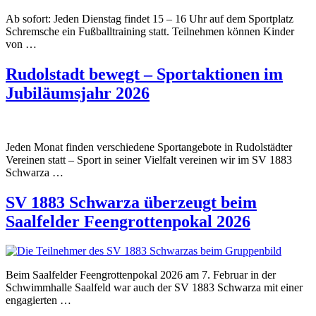
Ab sofort: Jeden Dienstag findet 15 – 16 Uhr auf dem Sportplatz
Schremsche ein Fußballtraining statt. Teilnehmen können Kinder
von …
Rudolstadt bewegt – Sportaktionen im
Jubiläumsjahr 2026
Jeden Monat finden verschiedene Sportangebote in Rudolstädter
Vereinen statt – Sport in seiner Vielfalt vereinen wir im SV 1883
Schwarza …
SV 1883 Schwarza überzeugt beim
Saalfelder Feengrottenpokal 2026
Beim Saalfelder Feengrottenpokal 2026 am 7. Februar in der
Schwimmhalle Saalfeld war auch der SV 1883 Schwarza mit einer
engagierten …