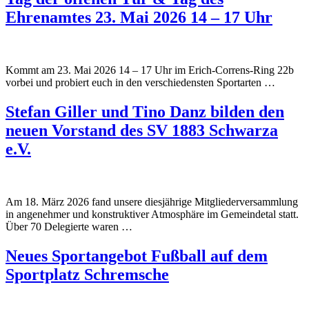
Ehrenamtes 23. Mai 2026 14 – 17 Uhr
Kommt am 23. Mai 2026 14 – 17 Uhr im Erich-Correns-Ring 22b
vorbei und probiert euch in den verschiedensten Sportarten …
Stefan Giller und Tino Danz bilden den
neuen Vorstand des SV 1883 Schwarza
e.V.
Am 18. März 2026 fand unsere diesjährige Mitgliederversammlung
in angenehmer und konstruktiver Atmosphäre im Gemeindetal statt.
Über 70 Delegierte waren …
Neues Sportangebot Fußball auf dem
Sportplatz Schremsche