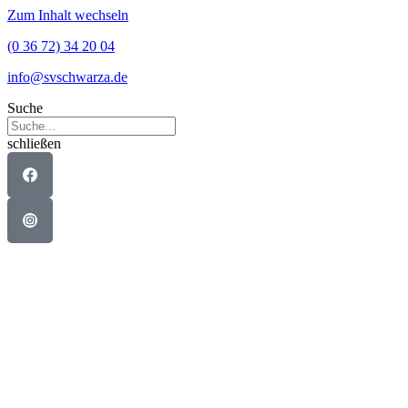
Zum Inhalt wechseln
(0 36 72) 34 20 04
info@svschwarza.de
Suche
schließen