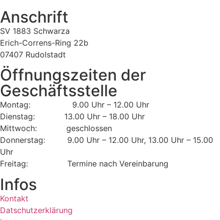
Anschrift
SV 1883 Schwarza
Erich-Correns-Ring 22b
07407 Rudolstadt
Öffnungszeiten der
Geschäftsstelle
Montag: 9.00 Uhr – 12.00 Uhr
Dienstag: 13.00 Uhr – 18.00 Uhr
Mittwoch: geschlossen
Donnerstag: 9.00 Uhr – 12.00 Uhr, 13.00 Uhr – 15.00
Uhr
Freitag: Termine nach Vereinbarung
Infos
Kontakt
Datschutzerklärung