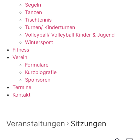
Segeln
Tanzen
Tischtennis
Turnen/ Kinderturnen
Volleyball/ Volleyball Kinder & Jugend
Wintersport
Fitness
Verein
Formulare
Kurzbiografie
Sponsoren
Termine
Kontakt
Veranstaltungen
Sitzungen