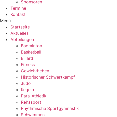
Sponsoren
Termine
Kontakt
Menü
Startseite
Aktuelles
Abteilungen
Badminton
Basketball
Billard
Fitness
Gewichtheben
Historischer Schwertkampf
Judo
Kegeln
Para-Athletik
Rehasport
Rhythmische Sportgymnastik
Schwimmen