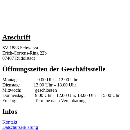
Anschrift
SV 1883 Schwarza
Erich-Correns-Ring 22b
07407 Rudolstadt
Öffnungszeiten der Geschäftsstelle
Montag: 9.00 Uhr – 12.00 Uhr
Dienstag: 13.00 Uhr – 18.00 Uhr
Mittwoch: geschlossen
Donnerstag: 9.00 Uhr – 12.00 Uhr, 13.00 Uhr – 15.00 Uhr
Freitag: Termine nach Vereinbarung
Infos
Kontakt
Datschutzerklärung