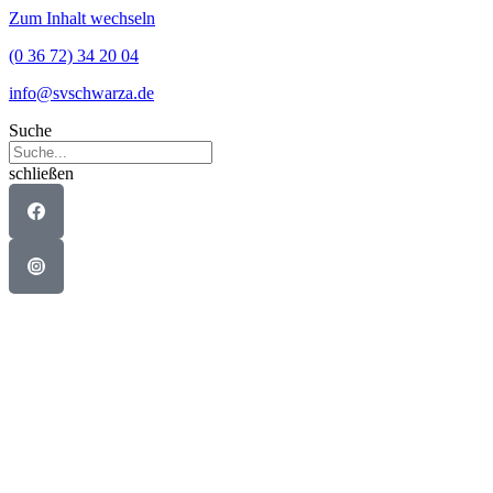
Zum Inhalt wechseln
(0 36 72) 34 20 04
info@svschwarza.de
Suche
schließen