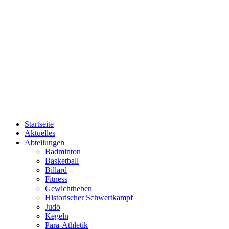
Startseite
Aktuelles
Abteilungen
Badminton
Basketball
Billard
Fitness
Gewichtheben
Historischer Schwertkampf
Judo
Kegeln
Para-Athletik