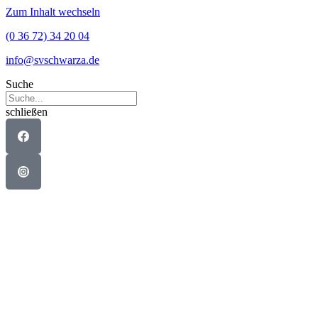
Zum Inhalt wechseln
(0 36 72) 34 20 04
info@svschwarza.de
Suche
schließen