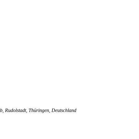
b, Rudolstadt, Thüringen, Deutschland