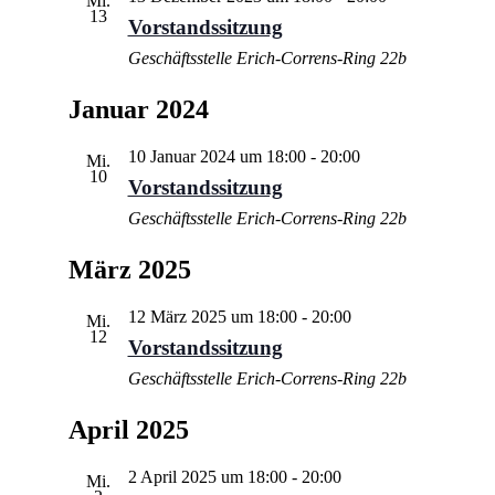
Mi.
13
Vorstandssitzung
Geschäftsstelle Erich-Correns-Ring 22b
Januar 2024
10 Januar 2024 um 18:00
-
20:00
Mi.
10
Vorstandssitzung
Geschäftsstelle Erich-Correns-Ring 22b
März 2025
12 März 2025 um 18:00
-
20:00
Mi.
12
Vorstandssitzung
Geschäftsstelle Erich-Correns-Ring 22b
April 2025
2 April 2025 um 18:00
-
20:00
Mi.