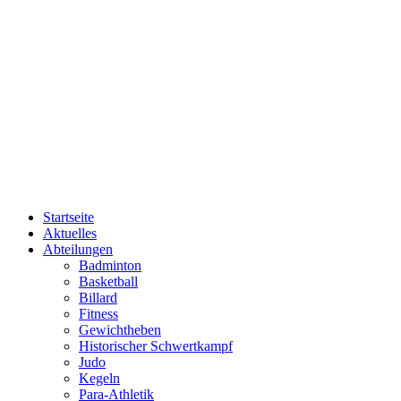
Startseite
Aktuelles
Abteilungen
Badminton
Basketball
Billard
Fitness
Gewichtheben
Historischer Schwertkampf
Judo
Kegeln
Para-Athletik