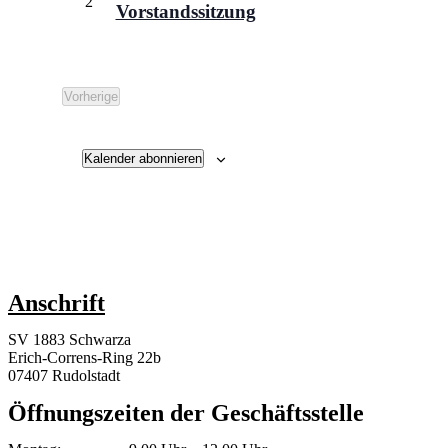
2
Vorstandssitzung
Vorherige
Veranstaltungen
Kalender abonnieren
Anschrift
SV 1883 Schwarza
Erich-Correns-Ring 22b
07407 Rudolstadt
Öffnungszeiten der Geschäftsstelle