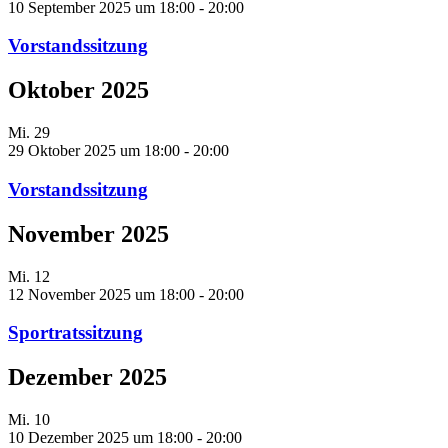
10 September 2025 um 18:00
-
20:00
Vorstandssitzung
Oktober 2025
Mi.
29
29 Oktober 2025 um 18:00
-
20:00
Vorstandssitzung
November 2025
Mi.
12
12 November 2025 um 18:00
-
20:00
Sportratssitzung
Dezember 2025
Mi.
10
10 Dezember 2025 um 18:00
-
20:00