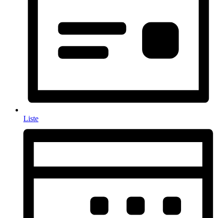
Liste