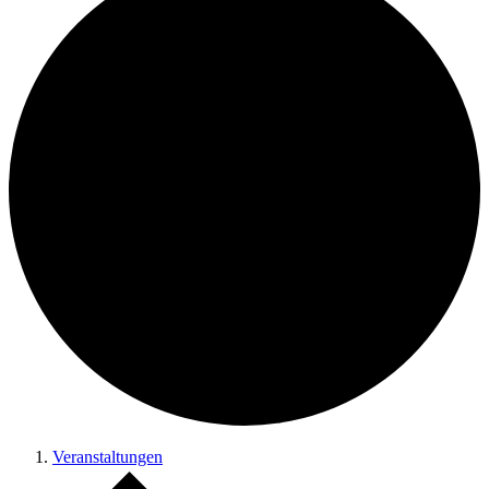
Veranstaltungen