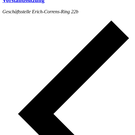
Vorstandssitzung
Geschäftsstelle Erich-Correns-Ring 22b