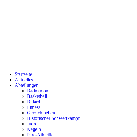
Startseite
Aktuelles
Abteilungen
Badminton
Basketball
Billard
Fitness
Gewichtheben
Historischer Schwertkampf
Judo
Kegeln
Para-Athletik