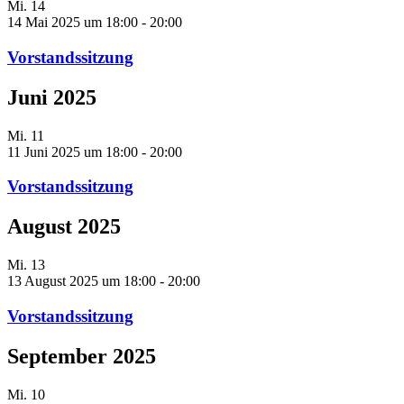
Mi.
14
14 Mai 2025 um 18:00
-
20:00
Vorstandssitzung
Juni 2025
Mi.
11
11 Juni 2025 um 18:00
-
20:00
Vorstandssitzung
August 2025
Mi.
13
13 August 2025 um 18:00
-
20:00
Vorstandssitzung
September 2025
Mi.
10