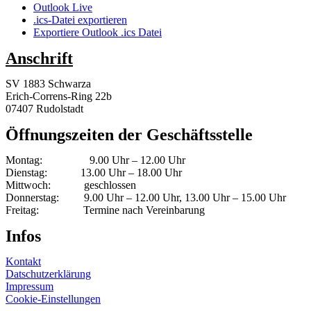
Outlook Live
.ics-Datei exportieren
Exportiere Outlook .ics Datei
Anschrift
SV 1883 Schwarza
Erich-Correns-Ring 22b
07407 Rudolstadt
Öffnungszeiten der Geschäftsstelle
Montag: 9.00 Uhr – 12.00 Uhr
Dienstag: 13.00 Uhr – 18.00 Uhr
Mittwoch: geschlossen
Donnerstag: 9.00 Uhr – 12.00 Uhr, 13.00 Uhr – 15.00 Uhr
Freitag: Termine nach Vereinbarung
Infos
Kontakt
Datschutzerklärung
Impressum
Cookie-Einstellungen