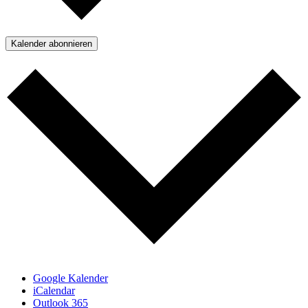
Kalender abonnieren
Google Kalender
iCalendar
Outlook 365