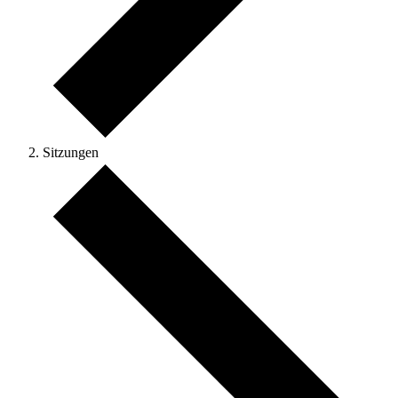
Sitzungen