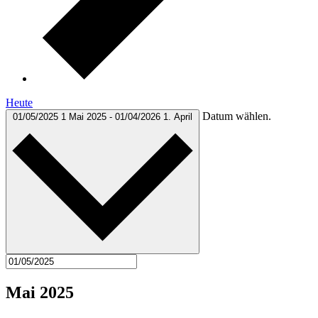
Heute
Datum wählen.
01/05/2025
1 Mai 2025
-
01/04/2026
1. April
Mai 2025