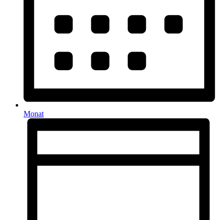
Monat