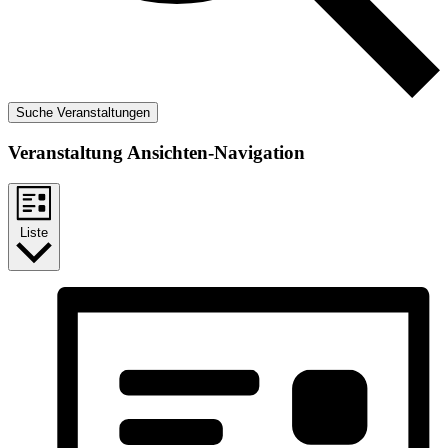
Suche Veranstaltungen
Veranstaltung Ansichten-Navigation
Liste