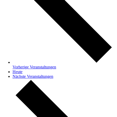
Vorherige
Veranstaltungen
Heute
Nächste
Veranstaltungen