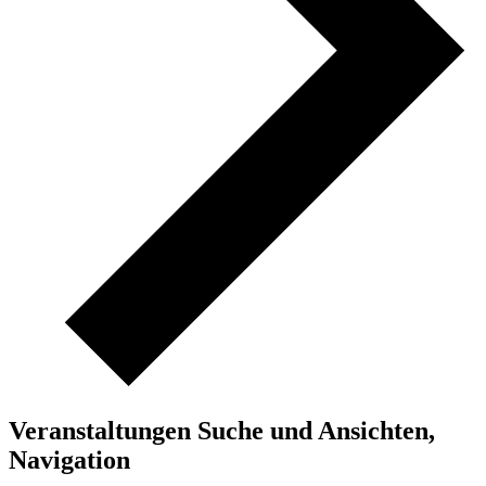
Veranstaltungen Suche und Ansichten,
Navigation