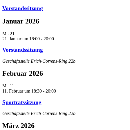
Vorstandssitzung
Januar 2026
Mi.
21
21. Januar um 18:00
-
20:00
Vorstandssitzung
Geschäftsstelle Erich-Correns-Ring 22b
Februar 2026
Mi.
11
11. Februar um 18:30
-
20:00
Sportratssitzung
Geschäftsstelle Erich-Correns-Ring 22b
März 2026