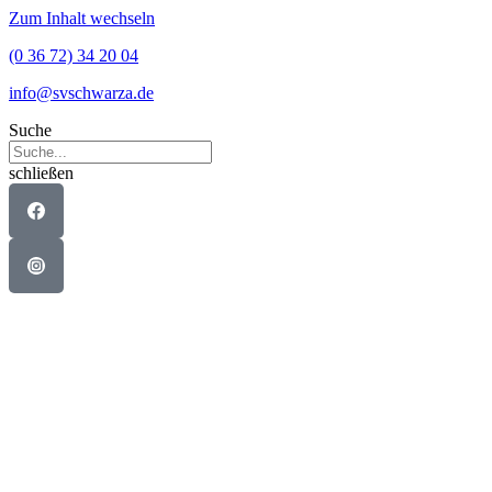
Zum Inhalt wechseln
(0 36 72) 34 20 04
info@svschwarza.de
Suche
schließen