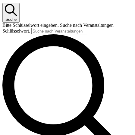
Suche
Bitte Schlüsselwort eingeben. Suche nach Veranstaltungen
Schlüsselwort.